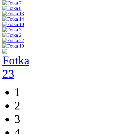
1
2
3
4