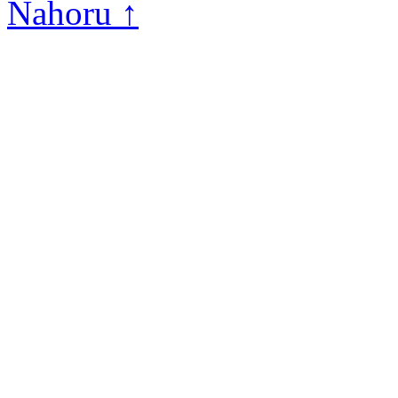
Nahoru ↑