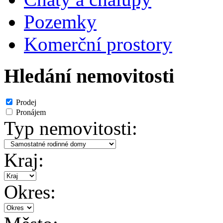
Pozemky
Komerční prostory
Hledání nemovitosti
Prodej
Pronájem
Typ nemovitosti:
Kraj:
Okres: