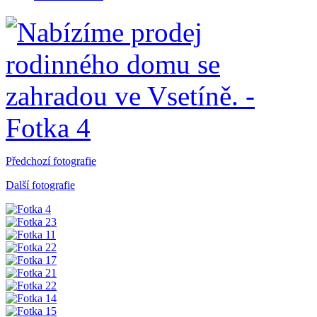
Předchozí fotografie
Další fotografie