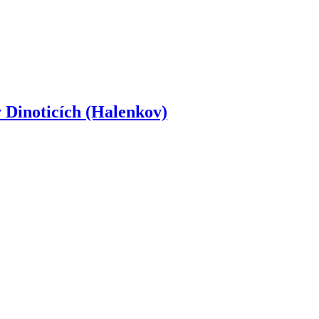
 Dinoticích (Halenkov)