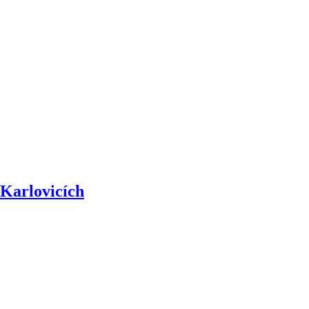
Karlovicích