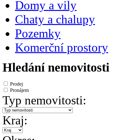
Domy a vily
Chaty a chalupy
Pozemky
Komerční prostory
Hledání nemovitosti
Prodej
Pronájem
Typ nemovitosti:
Kraj: