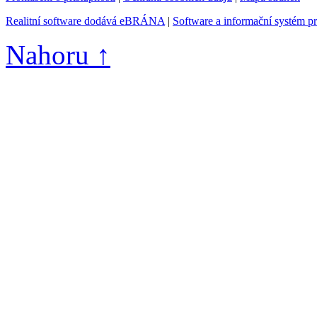
Realitní software dodává eBRÁNA
|
Software a informační systém p
Nahoru ↑