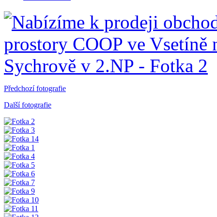
Předchozí fotografie
Další fotografie