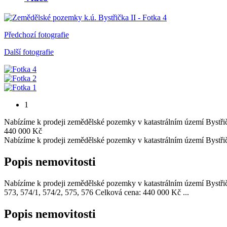
Předchozí fotografie
Další fotografie
1
Nabízíme k prodeji zemědělské pozemky v katastrálním území Bystřička
440 000 Kč
Nabízíme k prodeji zemědělské pozemky v katastrálním území Bystřič
Popis nemovitosti
Nabízíme k prodeji zemědělské pozemky v katastrálním území Bystřička
573, 574/1, 574/2, 575, 576 Celková cena: 440 000 Kč ...
Popis nemovitosti