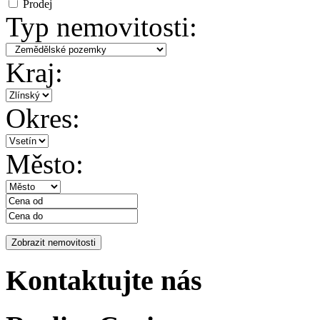
Prodej
Typ nemovitosti:
Kraj:
Okres:
Město:
Kontaktujte nás