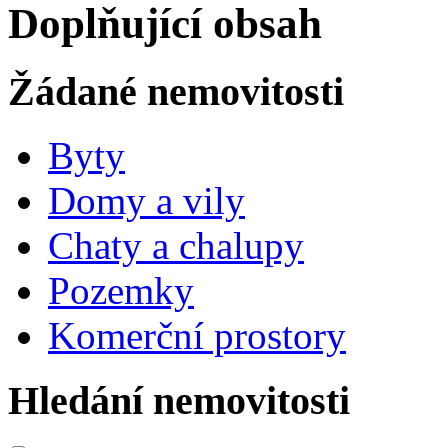
Doplňující obsah
Žádané nemovitosti
Byty
Domy a vily
Chaty a chalupy
Pozemky
Komerční prostory
Hledání nemovitosti