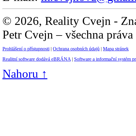
© 2026, Reality Cvejn - Zna
Petr Cvejn – všechna práva
Prohlášení o přístupnosti
|
Ochrana osobních údajů
|
Mapa stránek
Realitní software dodává eBRÁNA
|
Software a informační systém p
Nahoru ↑