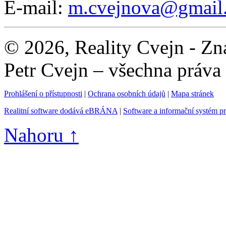
E-mail:
m.cvejnova@gmail
© 2026, Reality Cvejn - Zna
Petr Cvejn – všechna práva
Prohlášení o přístupnosti
|
Ochrana osobních údajů
|
Mapa stránek
Realitní software dodává eBRÁNA
|
Software a informační systém p
Nahoru ↑