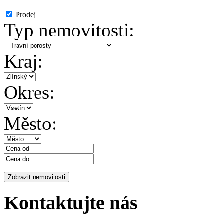
Prodej
Typ nemovitosti:
Kraj:
Okres:
Město:
Kontaktujte nás