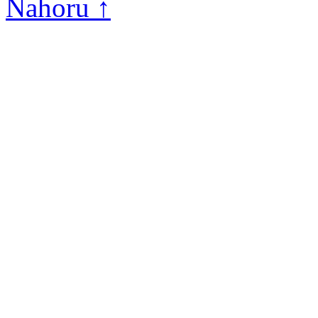
Nahoru ↑