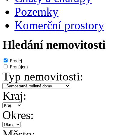
Pozemky
Komerční prostory
Hledání nemovitosti
Prodej
Pronájem
Typ nemovitosti:
Kraj:
Okres:
Město: