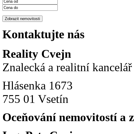
Kontaktujte nás
Reality Cvejn
Znalecká a realitní kancelář
Hlásenka 1673
755 01 Vsetín
Oceňování nemovitostí a 