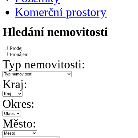
Komerční prostory
Hledání nemovitosti
Prodej
Pronájem
Typ nemovitosti:
Kraj:
Okres:
Město: