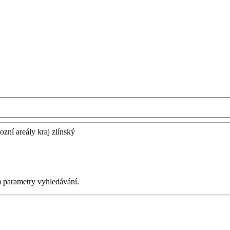
ozní areály kraj zlínský
m parametry vyhledávání.