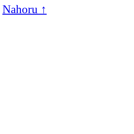
Nahoru ↑