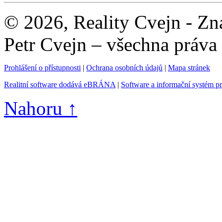
© 2026, Reality Cvejn - Zna
Petr Cvejn – všechna práva
Prohlášení o přístupnosti
|
Ochrana osobních údajů
|
Mapa stránek
Realitní software dodává eBRÁNA
|
Software a informační systém p
Nahoru ↑