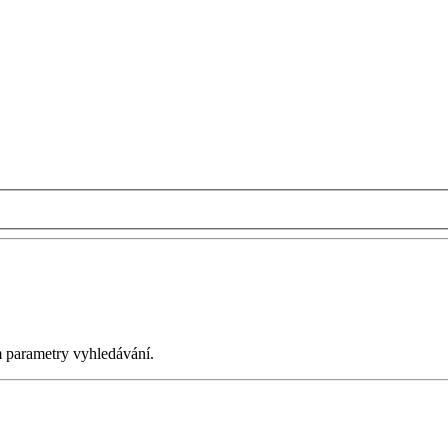
m parametry vyhledávání.