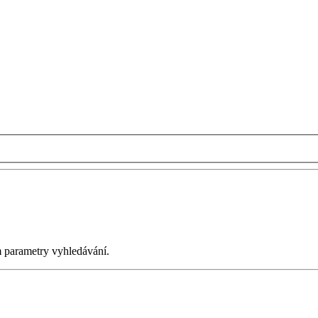
m parametry vyhledávání.