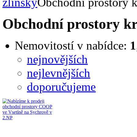
zlínský
Obchodní prostory k
Obchodní prostory kr
Nemovitostí v nabídce:
1
nejnovějších
nejlevnějších
doporučujeme