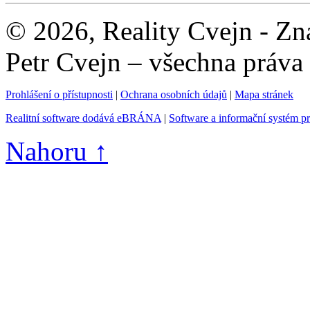
© 2026, Reality Cvejn - Zna
Petr Cvejn – všechna práva
Prohlášení o přístupnosti
|
Ochrana osobních údajů
|
Mapa stránek
Realitní software dodává eBRÁNA
|
Software a informační systém p
Nahoru ↑